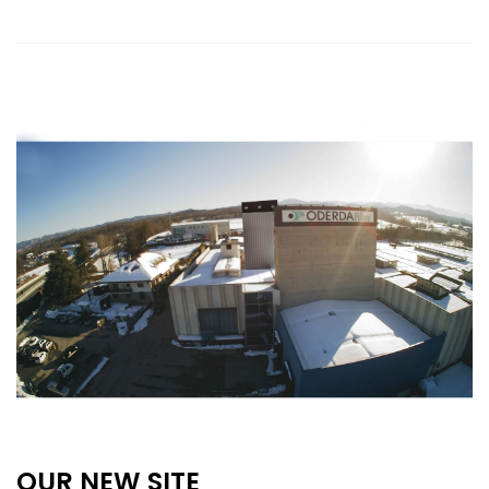
OUR NEW SITE