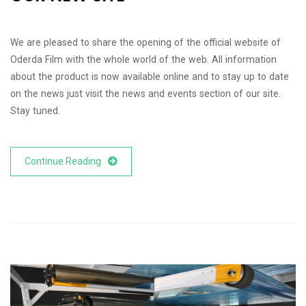
We are pleased to share the opening of the official website of
Oderda Film with the whole world of the web. All information
about the product is now available online and to stay up to date
on the news just visit the news and events section of our site.
Stay tuned.
Continue Reading