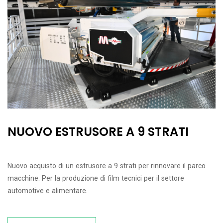
NUOVO ESTRUSORE A 9 STRATI
Nuovo acquisto di un estrusore a 9 strati per rinnovare il parco
macchine. Per la produzione di film tecnici per il settore
automotive e alimentare.