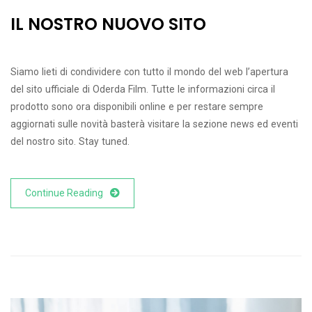
IL NOSTRO NUOVO SITO
Siamo lieti di condividere con tutto il mondo del web l’apertura
del sito ufficiale di Oderda Film. Tutte le informazioni circa il
prodotto sono ora disponibili online e per restare sempre
aggiornati sulle novità basterà visitare la sezione news ed eventi
del nostro sito. Stay tuned.
Continue Reading