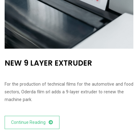
NEW 9 LAYER EXTRUDER
For the production of technical films for the automotive and food
sectors, Oderda film srl adds a 9-layer extruder to renew the
machine park.
Continue Reading